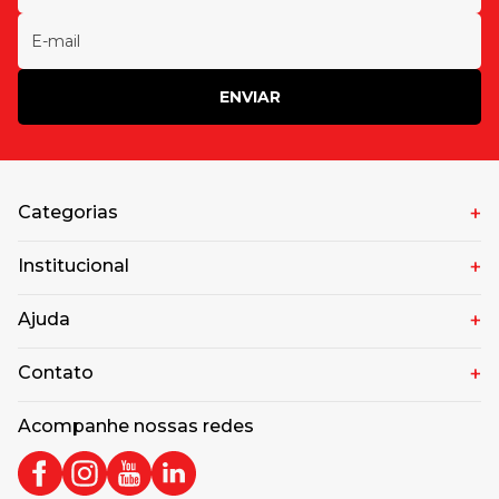
ENVIAR
Categorias
Institucional
Ajuda
Contato
Acompanhe nossas redes