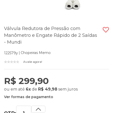
Válvula Redutora de Pressão com
Manômetro e Engate Rápido de 2 Saídas
- Mundi
Chopeiras Memo
122579y
Avalie agora!
R$ 299,90
ou
em até
6x
de
R$ 49,98
sem juros
Ver formas de pagamento