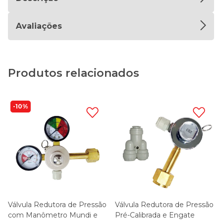
Avaliações
Produtos relacionados
10%
Válvula Redutora de Pressão
Válvula Redutora de Pressão
com Manômetro Mundi e
Pré-Calibrada e Engate