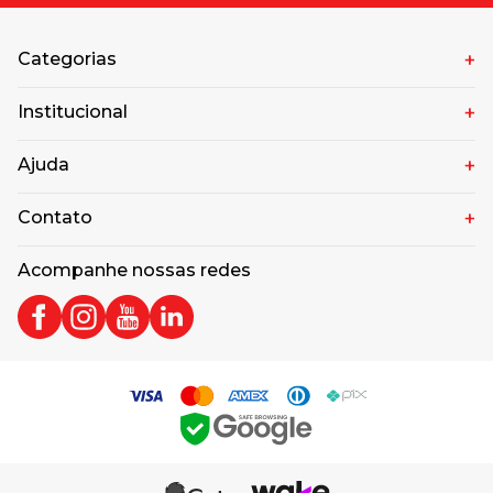
Categorias
Institucional
Ajuda
Contato
Acompanhe nossas redes