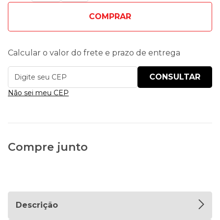
COMPRAR
Calcular o valor do frete e prazo de entrega
Não sei meu CEP
Compre junto
Descrição