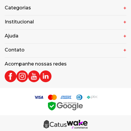
Categorias
Institucional
Ajuda
Contato
Acompanhe nossas redes