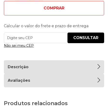
COMPRAR
Calcular o valor do frete e prazo de entrega
Não sei meu CEP
Descrição
Avaliações
Produtos relacionados