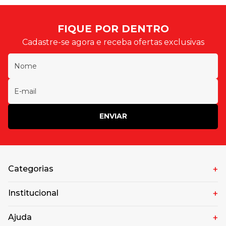
FIQUE POR DENTRO
Cadastre-se agora e receba ofertas exclusivas
ENVIAR
Categorias
Institucional
Ajuda