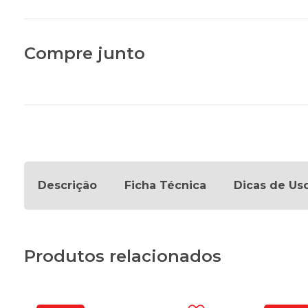
Compre junto
Descrição
Ficha Técnica
Dicas de Us
Produtos relacionados