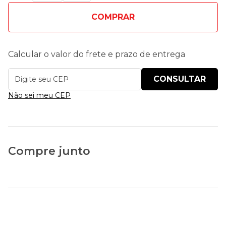
COMPRAR
Calcular o valor do frete e prazo de entrega
Não sei meu CEP
Compre junto