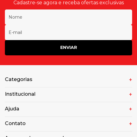
Cadastre-se agora e receba ofertas exclusivas
ENVIAR
Categorias
Institucional
Ajuda
Contato