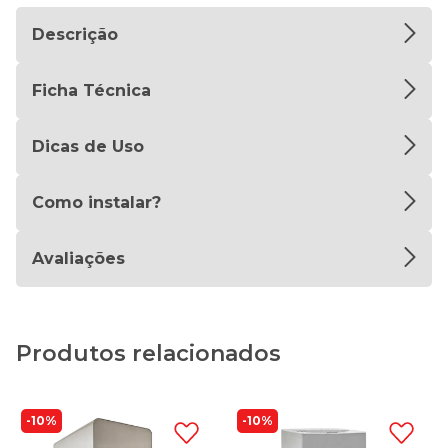
Descrição
Ficha Técnica
Dicas de Uso
Como instalar?
Avaliações
Produtos relacionados
10%
10%