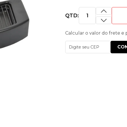
QTD:
Calcular o valor do frete e