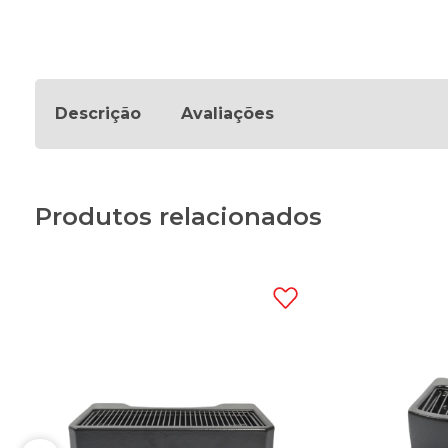
Descrição
Avaliações
Produtos relacionados