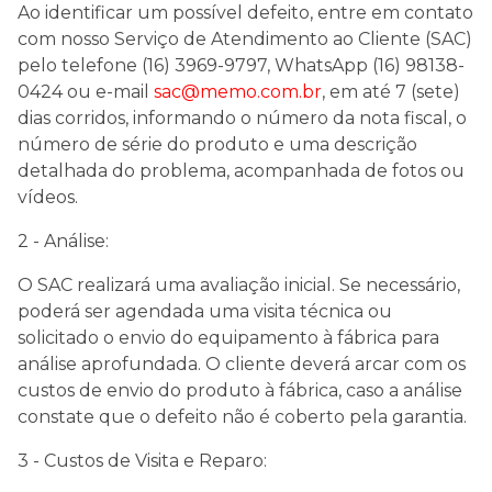
Ao identificar um possível defeito, entre em contato
com nosso Serviço de Atendimento ao Cliente (SAC)
pelo telefone (16) 3969-9797, WhatsApp (16) 98138-
0424 ou e-mail
sac@memo.com.br
, em até 7 (sete)
dias corridos, informando o número da nota fiscal, o
número de série do produto e uma descrição
detalhada do problema, acompanhada de fotos ou
vídeos.
2 - Análise:
O SAC realizará uma avaliação inicial. Se necessário,
poderá ser agendada uma visita técnica ou
solicitado o envio do equipamento à fábrica para
análise aprofundada. O cliente deverá arcar com os
custos de envio do produto à fábrica, caso a análise
constate que o defeito não é coberto pela garantia.
3 - Custos de Visita e Reparo: