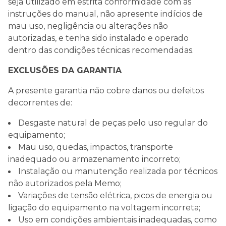
seja utilizado em estrita conformidade com as
instruções do manual, não apresente indícios de
mau uso, negligência ou alterações não
autorizadas, e tenha sido instalado e operado
dentro das condições técnicas recomendadas.
EXCLUSÕES DA GARANTIA
A presente garantia não cobre danos ou defeitos
decorrentes de:
Desgaste natural de peças pelo uso regular do
equipamento;
Mau uso, quedas, impactos, transporte
inadequado ou armazenamento incorreto;
Instalação ou manutenção realizada por técnicos
não autorizados pela Memo;
Variações de tensão elétrica, picos de energia ou
ligação do equipamento na voltagem incorreta;
Uso em condições ambientais inadequadas, como