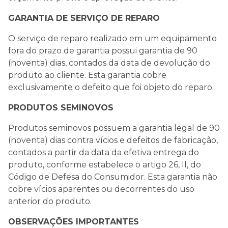
GARANTIA DE SERVIÇO DE REPARO
O serviço de reparo realizado em um equipamento
fora do prazo de garantia possui garantia de 90
(noventa) dias, contados da data de devolução do
produto ao cliente. Esta garantia cobre
exclusivamente o defeito que foi objeto do reparo.
PRODUTOS SEMINOVOS
Produtos seminovos possuem a garantia legal de 90
(noventa) dias contra vícios e defeitos de fabricação,
contados a partir da data da efetiva entrega do
produto, conforme estabelece o artigo 26, II, do
Código de Defesa do Consumidor. Esta garantia não
cobre vícios aparentes ou decorrentes do uso
anterior do produto.
OBSERVAÇÕES IMPORTANTES