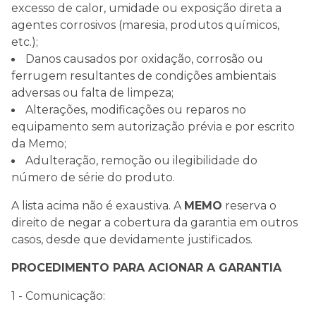
excesso de calor, umidade ou exposição direta a
agentes corrosivos (maresia, produtos químicos,
etc.);
Danos causados por oxidação, corrosão ou
ferrugem resultantes de condições ambientais
adversas ou falta de limpeza;
Alterações, modificações ou reparos no
equipamento sem autorização prévia e por escrito
da Memo;
Adulteração, remoção ou ilegibilidade do
número de série do produto.
A lista acima não é exaustiva. A
MEMO
reserva o
direito de negar a cobertura da garantia em outros
casos, desde que devidamente justificados.
PROCEDIMENTO PARA ACIONAR A GARANTIA
1 - Comunicação: