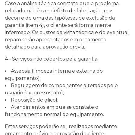
Caso a análise técnica constate que o problema
relatado não é um defeito de fabricação, mas
decorre de uma das hipóteses de exclusão da
garantia (item 4), o cliente será formalmente
informado. Os custos da visita técnica e do eventual
reparo serão apresentados em orçamento
detalhado para aprovação prévia.
4 - Serviços não cobertos pela garantia:
Assepsia (limpeza interna e externa do
equipamento);
Regulagem de componentes alterados pelo
usuário (ex: pressostato);
Reposição de glicol;
Atendimentos em que se constate o
funcionamento normal do equipamento.
Estes serviços poderão ser realizados mediante
orçamento prévio e aprovação do cliente.