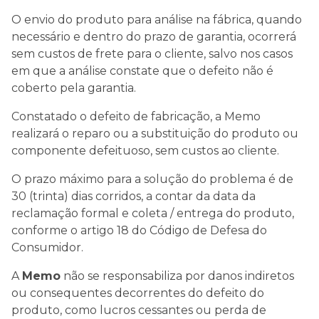
O envio do produto para análise na fábrica, quando
necessário e dentro do prazo de garantia, ocorrerá
sem custos de frete para o cliente, salvo nos casos
em que a análise constate que o defeito não é
coberto pela garantia.
Constatado o defeito de fabricação, a Memo
realizará o reparo ou a substituição do produto ou
componente defeituoso, sem custos ao cliente.
O prazo máximo para a solução do problema é de
30 (trinta) dias corridos, a contar da data da
reclamação formal e coleta / entrega do produto,
conforme o artigo 18 do Código de Defesa do
Consumidor.
A
Memo
não se responsabiliza por danos indiretos
ou consequentes decorrentes do defeito do
produto, como lucros cessantes ou perda de