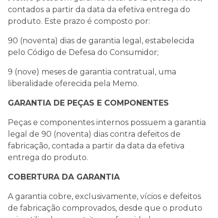
contados a partir da data da efetiva entrega do
produto. Este prazo é composto por:
90 (noventa) dias de garantia legal, estabelecida
pelo Código de Defesa do Consumidor;
9 (nove) meses de garantia contratual, uma
liberalidade oferecida pela Memo.
GARANTIA DE PEÇAS E COMPONENTES
Peças e componentes internos possuem a garantia
legal de 90 (noventa) dias contra defeitos de
fabricação, contada a partir da data da efetiva
entrega do produto.
COBERTURA DA GARANTIA
A garantia cobre, exclusivamente, vícios e defeitos
de fabricação comprovados, desde que o produto