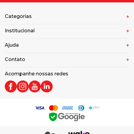
Categorias
Institucional
Ajuda
Contato
Acompanhe nossas redes