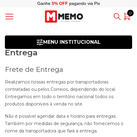
Ganhe
5% OFF
pagando via Pix
0
MENU INSTITUCIONAL
Entrega
Frete de Entrega
Realizamos nossas entregas por transportadoras
contratadas ou pelos Correios, dependendo do local.
Entregamos em todo o território nacional todos os
produtos disponíveis à venda no site.
Não é possível agendar data e horário para entregas.
Também por medidas de segurança, não fornecemos o
nome da transportadora que fará a entrega.