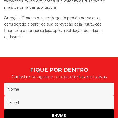
tamanhos muito diferentes que exigem a utilização de
mais de uma transportadora.
Atenção: O prazo para entrega do pedido passa a ser
considerado a partir de sua aprovação pela instituição
financeira e por nossa loja, após a validação dos dados
cadastrais
FIQUE POR DENTRO
Cadastre-se agora e receba ofertas exclusivas
ENVIAR