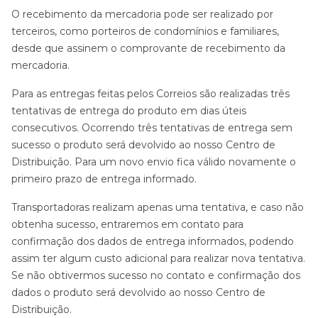
O recebimento da mercadoria pode ser realizado por
terceiros, como porteiros de condomínios e familiares,
desde que assinem o comprovante de recebimento da
mercadoria.
Para as entregas feitas pelos Correios são realizadas três
tentativas de entrega do produto em dias úteis
consecutivos. Ocorrendo três tentativas de entrega sem
sucesso o produto será devolvido ao nosso Centro de
Distribuição. Para um novo envio fica válido novamente o
primeiro prazo de entrega informado.
Transportadoras realizam apenas uma tentativa, e caso não
obtenha sucesso, entraremos em contato para
confirmação dos dados de entrega informados, podendo
assim ter algum custo adicional para realizar nova tentativa.
Se não obtivermos sucesso no contato e confirmação dos
dados o produto será devolvido ao nosso Centro de
Distribuição.