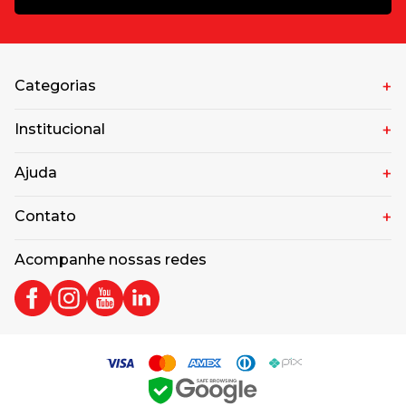
Categorias
Institucional
Ajuda
Contato
Acompanhe nossas redes