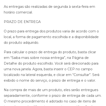
As entregas são realizadas de segunda à sexta-feira em
horário comercial.
PRAZO DE ENTREGA
O prazo para entrega dos produtos varia de acordo com o
local, a forma de pagamento escolhida e a disponibilidade
do produto adquirido.
Para calcular o prazo de entrega do produto, basta clicar
em “Saiba mais sobre nossa entrega”, na Página de
Detalhe do produto escolhido. Você será direcionado para
uma nova janela. Agora, basta inserir o CEP no campo
localizado na lateral esquerda, e clicar em “Consultar”. Será
exibido o nome do serviço, o prazo de entrega e o valor.
Na compra de mais de um produto, eles serão entregues
separadamente, conforme o prazo de entrega de cada um.
O mesmo procedimento é adotado no caso de itens de