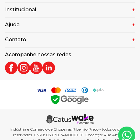
Institucional
Ajuda
Contato
Acompanhe nossas redes
Indústria e Comércio de Chopeiras Ribeirão Preto - todos os direitos
reservados. CNPJ: 03.670.744/0001-01. Endereço: Rua Antônio