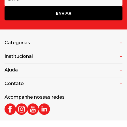
ENVIAR
Categorias
Institucional
Ajuda
Contato
Acompanhe nossas redes