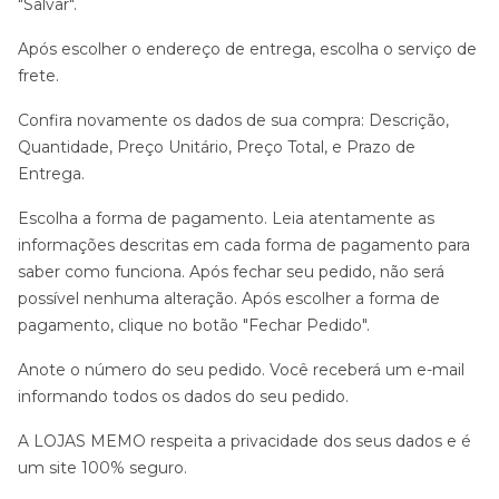
"Salvar".
Após escolher o endereço de entrega, escolha o serviço de
frete.
Confira novamente os dados de sua compra: Descrição,
Quantidade, Preço Unitário, Preço Total, e Prazo de
Entrega.
Escolha a forma de pagamento. Leia atentamente as
informações descritas em cada forma de pagamento para
saber como funciona. Após fechar seu pedido, não será
possível nenhuma alteração. Após escolher a forma de
pagamento, clique no botão "Fechar Pedido".
Anote o número do seu pedido. Você receberá um e-mail
informando todos os dados do seu pedido.
A LOJAS MEMO respeita a privacidade dos seus dados e é
um site 100% seguro.