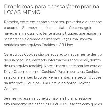
Problemas para acessar/comprar na
LOJAS MEMO:
Primeiro, entre em contato com seu provedor e questione
o ocorrido. Se mesmo após o contato não conseguir
navegar em nossa loja, tente alguns truques que ajudam a
melhorar a velocidade da internet. Faça uma limpeza
periódica nos arquivos Cookies e Off Line:
Os arquivos Cookies são gerados automaticamente dentro
de sua máquina, deixando informações sobre você, dentro
de um arquivo (cookie). Normalmente este arquivo esta do
Drive C: com o nome "Cookies". Para limpar seus Cookies,
selecione em seu browser Ferramentas, e a seguir Opções
da Internet. Clique na Guia Geral e no botão Deletar
Cookies.
Se mesmo assim a conexão não melhorar, pressione
simultaneamente as teclas CTRL e F5. Isso faz com que as