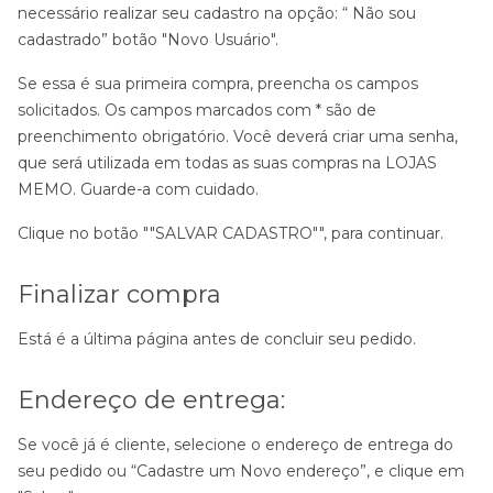
necessário realizar seu cadastro na opção: “ Não sou
cadastrado” botão "Novo Usuário".
Se essa é sua primeira compra, preencha os campos
solicitados. Os campos marcados com * são de
preenchimento obrigatório. Você deverá criar uma senha,
que será utilizada em todas as suas compras na LOJAS
MEMO. Guarde-a com cuidado.
Clique no botão ""SALVAR CADASTRO"", para continuar.
Finalizar compra
Está é a última página antes de concluir seu pedido.
Endereço de entrega:
Se você já é cliente, selecione o endereço de entrega do
seu pedido ou “Cadastre um Novo endereço”, e clique em