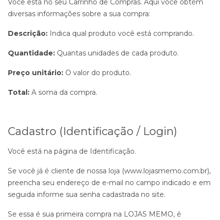
Você está no seu Carrinho de Compras. Aqui você obtém
diversas informações sobre a sua compra:
Descrição:
Indica qual produto você está comprando.
Quantidade:
Quantas unidades de cada produto.
Preço unitário:
O valor do produto.
Total:
A soma da compra.
Cadastro (Identificação / Login)
Você está na página de Identificação.
Se você já é cliente de nossa loja (www.lojasmemo.com.br),
preencha seu endereço de e-mail no campo indicado e em
seguida informe sua senha cadastrada no site.
Se essa é sua primeira compra na LOJAS MEMO, é