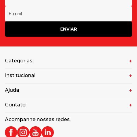
ENVIAR
Categorias
Institucional
Ajuda
Contato
Acompanhe nossas redes