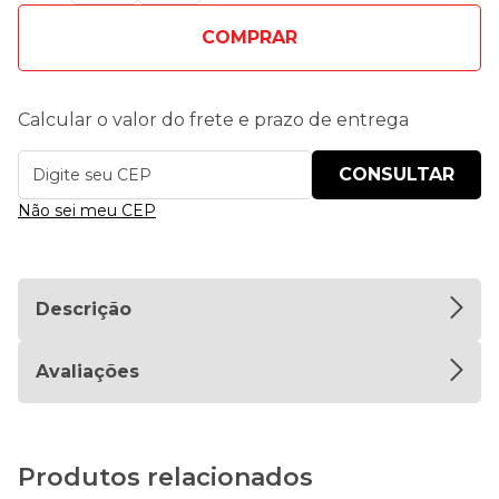
COMPRAR
Calcular o valor do frete e prazo de entrega
Não sei meu CEP
Descrição
Avaliações
Produtos relacionados