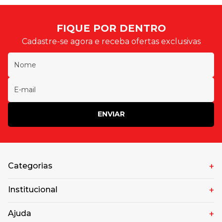
FIQUE POR DENTRO
Cadastre-se agora e receba ofertas exclusivas
ENVIAR
Categorias
Institucional
Ajuda