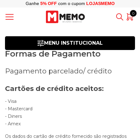
Ganhe
5% OFF
com o cupom
LOJASMEMO
0
MENU INSTITUCIONAL
Formas de Pagamento
Pagamento parcelado/ crédito
Cartões de crédito aceitos:
- Visa
- Mastercard
- Diners
- Amex
Os dados do cartão de crédito fornecido são registrados