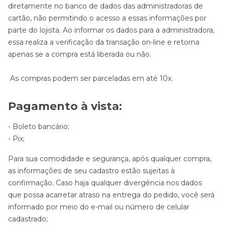
diretamente no banco de dados das administradoras de
cartão, não permitindo o acesso a essas informações por
parte do lojista. Ao informar os dados para a administradora,
essa realiza a verificação da transação on-line e retorna
apenas se a compra está liberada ou não.
As compras podem ser parceladas em até 10x.
Pagamento à vista:
- Boleto bancário;
- Pix;
Para sua comodidade e segurança, após qualquer compra,
as informações de seu cadastro estão sujeitas à
confirmação. Caso haja qualquer divergência nos dados
que possa acarretar atraso na entrega do pedido, você será
informado por meio do e-mail ou número de celular
cadastrado;