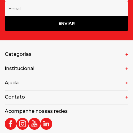
ENVIAR
Categorias
Institucional
Ajuda
Contato
Acompanhe nossas redes