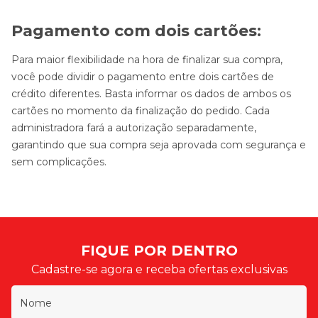
Pagamento com dois cartões:
Para maior flexibilidade na hora de finalizar sua compra,
você pode dividir o pagamento entre dois cartões de
crédito diferentes. Basta informar os dados de ambos os
cartões no momento da finalização do pedido. Cada
administradora fará a autorização separadamente,
garantindo que sua compra seja aprovada com segurança e
sem complicações.
FIQUE POR DENTRO
Cadastre-se agora e receba ofertas exclusivas